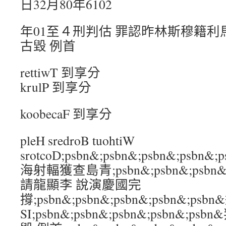
日32月80年6102
年01至４刑判估 罪認昨林斯穆籍
古毀 例首
rettiwT 到享分
krulP 到享分
koobecaF 到享分
pleH sredroB tuohtiW
srotcoD;psbn&;psbn&;psbn&;psb
海射輻獲查島青;psbn&;psbn&;psbn&;
請龍顯李 說演慶國完
撐;psbn&;psbn&;psbn&;psbn&;
SI;psbn&;psbn&;psbn&;psbn&