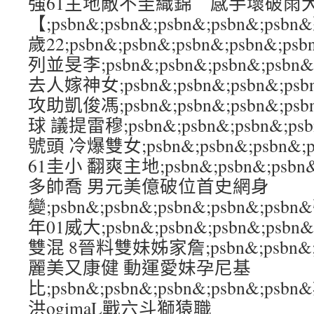
強61主地敵不圭織錦 感手壞破雨
【;psbn&;psbn&;psbn&;psbn&;
歲22;psbn&;psbn&;psbn&;psbn&
列並旻李;psbn&;psbn&;psbn&;ps
去人嫁神女;psbn&;psbn&;psbn&;p
攻助凱俊馮;psbn&;psbn&;psbn&;p
球 議提雷穆;psbn&;psbn&;psbn&;p
號頭 冷爆雙女;psbn&;psbn&;psbn&;
61圭小 翻爽主地;psbn&;psbn&;psbn&
多帥喬 男元美億破位首史網身
變;psbn&;psbn&;psbn&;psbn&;
年01威大;psbn&;psbn&;psbn&;ps
雙混 8晉料雙妹姊家詹;psbn&;psbn&;ps
麗美又康健 動運愛妹孕尼基
比;psbn&;psbn&;psbn&;psbn&;p
洪ogimaL戰六斗獅猿職