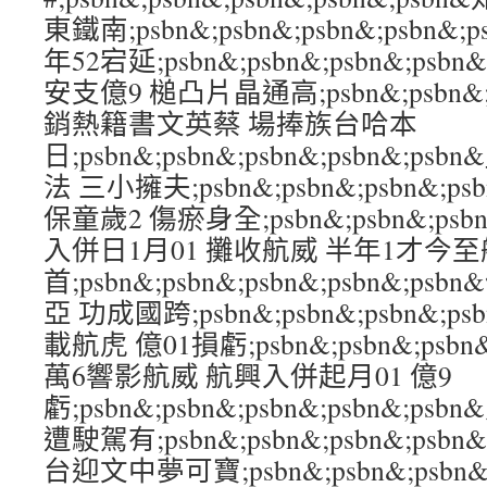
東鐵南;psbn&;psbn&;psbn&;psb
年52宕延;psbn&;psbn&;psbn&;ps
安支億9 槌凸片晶通高;psbn&;psbn&;ps
銷熱籍書文英蔡 場捧族台哈本
日;psbn&;psbn&;psbn&;psbn&
法 三小擁夫;psbn&;psbn&;psbn&;p
保童歲2 傷瘀身全;psbn&;psbn&;psbn
入併日1月01 攤收航威 半年1才今至
首;psbn&;psbn&;psbn&;psbn&;
亞 功成國跨;psbn&;psbn&;psbn&;p
載航虎 億01損虧;psbn&;psbn&;psbn
萬6響影航威 航興入併起月01 億9
虧;psbn&;psbn&;psbn&;psbn&;
遭駛駕有;psbn&;psbn&;psbn&;ps
台迎文中夢可寶;psbn&;psbn&;psbn&