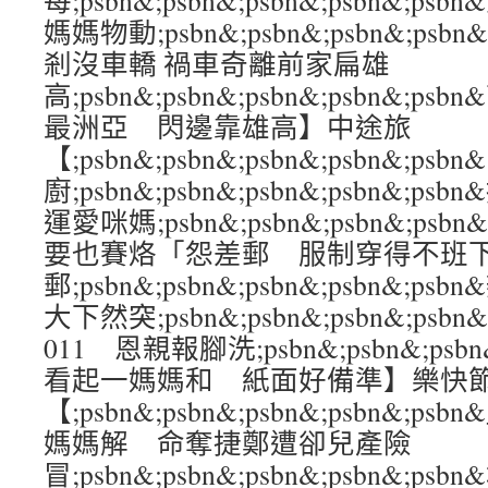
每;psbn&;psbn&;psbn&;psbn&
媽媽物動;psbn&;psbn&;psbn&;ps
剎沒車轎 禍車奇離前家扁雄
高;psbn&;psbn&;psbn&;psbn&;
最洲亞 閃邊靠雄高】中途旅
【;psbn&;psbn&;psbn&;psbn&
廚;psbn&;psbn&;psbn&;psbn&;
運愛咪媽;psbn&;psbn&;psbn&;ps
要也賽烙「怨差郵 服制穿得不班
郵;psbn&;psbn&;psbn&;psbn&;
大下然突;psbn&;psbn&;psbn&;ps
011 恩親報腳洗;psbn&;psbn&;psbn
看起一媽媽和 紙面好備準】樂快
【;psbn&;psbn&;psbn&;psbn&
媽媽解 命奪捷鄭遭卻兒產險
冒;psbn&;psbn&;psbn&;psbn&;