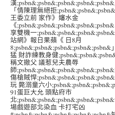
漢;psbn&;psbn&;psbn&;psbn&
「情陳理無絕拒;psbn&;psbn&;psbn&
王委立前 家作》嬸水金
《;psbn&;psbn&;psbn&;psbn&
享雙機一;psbn&;psbn&;psbn&;ps
站網》報日果蘋《 日8月
8;psbn&;psbn&;psbn&;psbn&;
猛 財詐練教身健;psbn&;psbn&;psbn&
稱文撤父 議惹兒夫農辱
師;psbn&;psbn&;psbn&;psbn&;
傷槍賊悍;psbn&;psbn&;psbn&;psb
玩 斃溺童六小;psbn&;psbn&;psbn&;
91蛋巨大允 頭點府市
北;psbn&;psbn&;psbn&;psbn&
場戲遊部北染血 卡打宅凶
#;psbn&;psbn&;psbn&;psbn&;