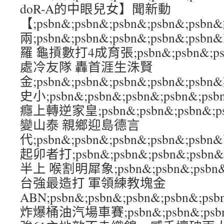
doR-A的中眼兒女】聞新動
【;psbn&;psbn&;psbn&;psbn&;ps
兩;psbn&;psbn&;psbn&;psbn&;p
羅 龜摃數打4成育張;psbn&;psbn&;psb
處冷友隊 轟首涯生洙賢
金;psbn&;psbn&;psbn&;psbn&;
史小;psbn&;psbn&;psbn&;psbn&
癮上轉逆家皇;psbn&;psbn&;psbn&;
變山泰 親鄉迎島德言
代;psbn&;psbn&;psbn&;psbn&;
起卯者打;psbn&;psbn&;psbn&;ps
半上 喉割明犀象;psbn&;psbn&;psbn&
台強最造打 軍領練教塊金
ABN;psbn&;psbn&;psbn&;psb
炸爆桶油汽場車賽;psbn&;psbn&;psbn