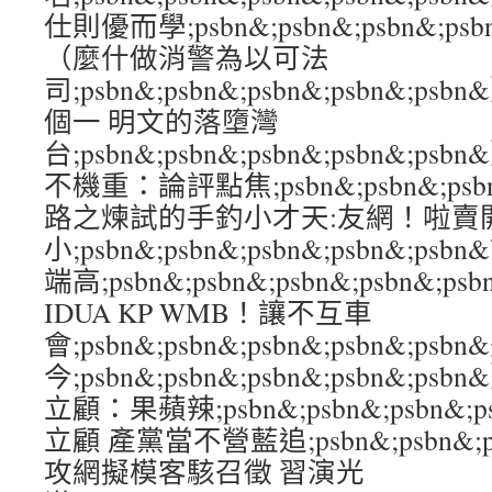
仕則優而學;psbn&;psbn&;psbn&;p
（麼什做消警為以可法
司;psbn&;psbn&;psbn&;psbn&
個一 明文的落墮灣
台;psbn&;psbn&;psbn&;psbn&
不機重：論評點焦;psbn&;psbn&;psbn
路之煉試的手釣小才天:友網！啦賣
小;psbn&;psbn&;psbn&;psbn&;
端高;psbn&;psbn&;psbn&;psbn&
IDUA KP WMB！讓不互車
會;psbn&;psbn&;psbn&;psbn&;ps
今;psbn&;psbn&;psbn&;psbn&
立顧：果蘋辣;psbn&;psbn&;psbn&;
立顧 產黨當不營藍追;psbn&;psbn&;psb
攻網擬模客駭召徵 習演光