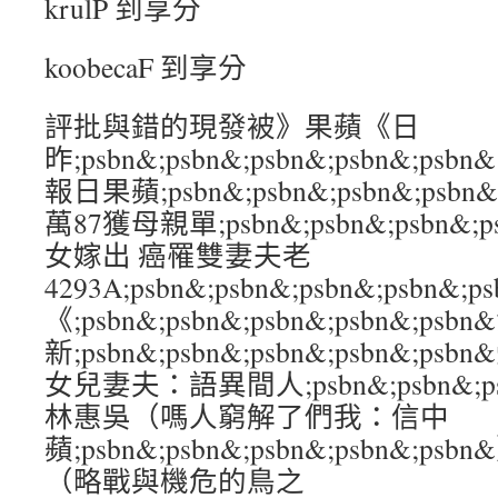
krulP 到享分
koobecaF 到享分
評批與錯的現發被》果蘋《日
昨;psbn&;psbn&;psbn&;psbn&
報日果蘋;psbn&;psbn&;psbn&;ps
萬87獲母親單;psbn&;psbn&;psbn&;
女嫁出 癌罹雙妻夫老
4293A;psbn&;psbn&;psbn&;psb
《;psbn&;psbn&;psbn&;psbn&;ps
新;psbn&;psbn&;psbn&;psbn&;
女兒妻夫：語異間人;psbn&;psbn&;psb
林惠吳（嗎人窮解了們我：信中
蘋;psbn&;psbn&;psbn&;psbn&
（略戰與機危的鳥之