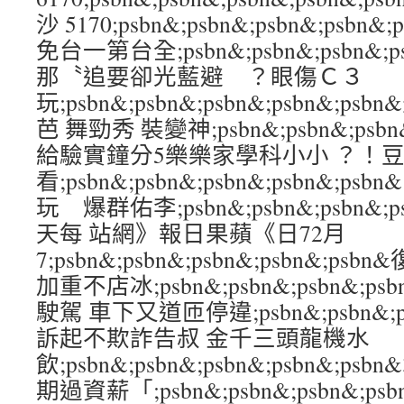
沙 5170;psbn&;psbn&;psbn&;ps
免台一第台全;psbn&;psbn&;psbn&;
那〝追要卻光藍避 ？眼傷Ｃ３
玩;psbn&;psbn&;psbn&;psbn&
芭 舞勁秀 裝變神;psbn&;psbn&;psbn
給驗實鐘分5樂樂家學科小小 ？！
看;psbn&;psbn&;psbn&;psbn&
玩 爆群佑李;psbn&;psbn&;psbn&;
天每 站網》報日果蘋《日72月
7;psbn&;psbn&;psbn&;psbn&;
加重不店冰;psbn&;psbn&;psbn&;p
駛駕 車下又道匝停違;psbn&;psbn&;psb
訴起不欺詐告叔 金千三頭龍機水
飲;psbn&;psbn&;psbn&;psbn&
期過資薪「;psbn&;psbn&;psbn&;p