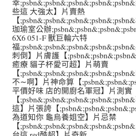
幸;psbn&;psbn&;psbn&;psbn&;
些這 大強太】片賣熱
【;psbn&;psbn&;psbn&;psbn&
珈瑜室公辦;psbn&;psbn&;psbn&;p
6X6 051-F 獸巨輪六特
福;psbn&;psbn&;psbn&;psbn&;
刺倒】片膚護【;psbn&;psbn&;psbn&
癒療 貓子杯愛可超】片萌賣
【;psbn&;psbn&;psbn&;psbn&;
不∼啊】片神命算【;psbn&;psbn&;psb
平價好味 店的開廚名軍冠】片測實
【;psbn&;psbn&;psbn&;psbn&
這】片張誇【;psbn&;psbn&;psbn&;
為道知你 龜烏養姐空】片忌禁
【;psbn&;psbn&;psbn&;psbn&
台這 red酷超】片奇新