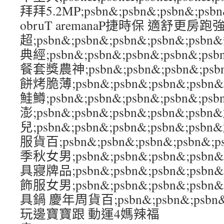
拜拜5.2MP;psbn&;psbn&;psbn&;ps
obruT aremanaP捷時保 適舒更房跑
超;psbn&;psbn&;psbn&;psbn&;
典經;psbn&;psbn&;psbn&;psbn
餐套獎農神;psbn&;psbn&;psbn&;p
餅烤脆薄;psbn&;psbn&;psbn&;psb
鮭鱒;psbn&;psbn&;psbn&;psbn&
澎;psbn&;psbn&;psbn&;psbn&;p
兒;psbn&;psbn&;psbn&;psbn&;p
服貨百;psbn&;psbn&;psbn&;psbn
季秋女男;psbn&;psbn&;psbn&;psb
具寢牌品;psbn&;psbn&;psbn&;psb
飾服女男;psbn&;psbn&;psbn&;psb
具鍋 慶年周貨百;psbn&;psbn&;psbn&
玩邊寶寶跟 動運4媽辣福