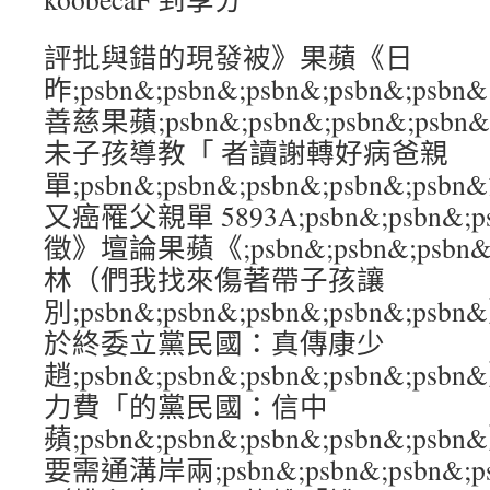
評批與錯的現發被》果蘋《日
昨;psbn&;psbn&;psbn&;psbn&
善慈果蘋;psbn&;psbn&;psbn&;ps
未子孩導教「 者讀謝轉好病爸親
單;psbn&;psbn&;psbn&;psbn&;
又癌罹父親單 5893A;psbn&;psbn&;ps
徵》壇論果蘋《;psbn&;psbn&;psbn&
林（們我找來傷著帶子孩讓
別;psbn&;psbn&;psbn&;psbn&
於終委立黨民國：真傳康少
趙;psbn&;psbn&;psbn&;psbn&
力費「的黨民國：信中
蘋;psbn&;psbn&;psbn&;psbn&
要需通溝岸兩;psbn&;psbn&;psbn&;