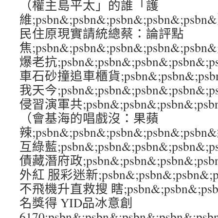
（權主島平太」的誰「護
維;psbn&;psbn&;psbn&;psbn&
民住原現實請統總蔡：論評點
焦;psbn&;psbn&;psbn&;psbn&;
爆老抗;psbn&;psbn&;psbn&;psb
車石砂撞追車櫃貨;psbn&;psbn&;psbn
我天今;psbn&;psbn&;psbn&;psbn
侵習演軍共;psbn&;psbn&;psbn&;p
（會基海的唱戲沒：果蘋
辣;psbn&;psbn&;psbn&;psbn&;
互綠藍;psbn&;psbn&;psbn&;psbn
債藏潛府政;psbn&;psbn&;psbn&;p
外紅 服彩迷新;psbn&;psbn&;psbn&;
不飛機升直救搜 瞎;psbn&;psbn&;psbn
名獎得 YID品冰意創
6170;psbn&;psbn&;psbn&;psbn&