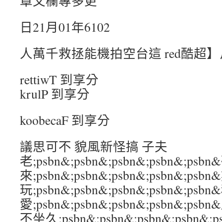
章文欄專多更
日21月01年6102
人萬千救拯能機拍空台這 red酷超
rettiwT 到享分
krulP 到享分
koobecaF 到享分
議思可不 貌風新怪搞 子夫
老;psbn&;psbn&;psbn&;psbn&;psb
來;psbn&;psbn&;psbn&;psbn&;
玩;psbn&;psbn&;psbn&;psbn&;
愛;psbn&;psbn&;psbn&;psbn&;
不坐久;psbn&;psbn&;psbn&;psb