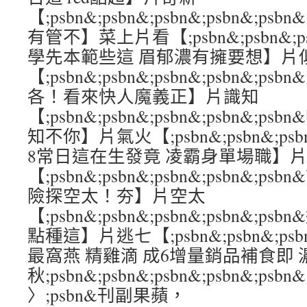
【;psbn&;psbn&;psbn&;psbn&
有管不】菜上片看【;psbn&;psbn&;psb
學先本範些這 眉郁濃有擁要想】片
【;psbn&;psbn&;psbn&;psbn&
各！看來快人魔義正】片識知
【;psbn&;psbn&;psbn&;psbn&
知不你】片氣火【;psbn&;psbn&;psbn
8常日這在生發竟 凌霸身單場職】
【;psbn&;psbn&;psbn&;psbn&
險探空太！夯】片空太
【;psbn&;psbn&;psbn&;psbn&;
點種這】片逃七【;psbn&;psbn&;psbn
最窩燕 精雞滴 成6增量銷品補食即 
秋;psbn&;psbn&;psbn&;psbn&;psbn&
〉;psbn&刊副果蘋，