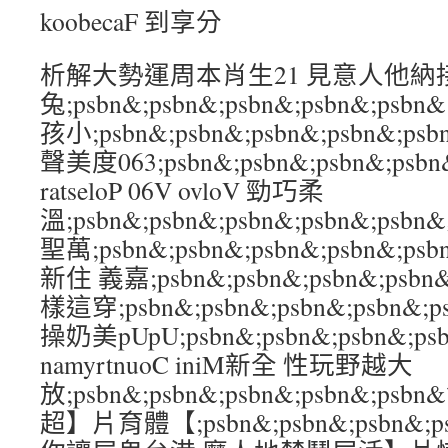
koobecaF 到享分
析解大勢運周本肖生21 見意人他納
兔;psbn&;psbn&;psbn&;psbn&;
孩小;psbn&;psbn&;psbn&;psbn
聲美度063;psbn&;psbn&;psbn&;p
ratseloP 06V ovloV 勁巧柔
溫;psbn&;psbn&;psbn&;psbn&;
聖萬;psbn&;psbn&;psbn&;psbn&
新住 義嘉;psbn&;psbn&;psbn&;ps
樣這穿;psbn&;psbn&;psbn&;psbn
操奶美pUpU;psbn&;psbn&;psbn&;
namyrtnuoC iniM新全 性玩野越大
放;psbn&;psbn&;psbn&;psbn&;
超】片育體【;psbn&;psbn&;psbn&;