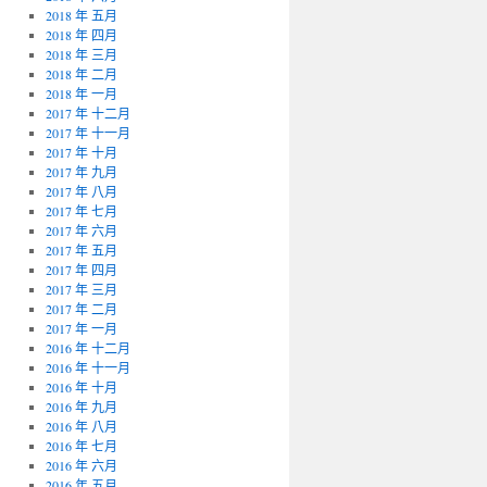
2018 年 五月
2018 年 四月
2018 年 三月
2018 年 二月
2018 年 一月
2017 年 十二月
2017 年 十一月
2017 年 十月
2017 年 九月
2017 年 八月
2017 年 七月
2017 年 六月
2017 年 五月
2017 年 四月
2017 年 三月
2017 年 二月
2017 年 一月
2016 年 十二月
2016 年 十一月
2016 年 十月
2016 年 九月
2016 年 八月
2016 年 七月
2016 年 六月
2016 年 五月