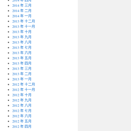
2014 年 四月
2014 年 三月
2014 年 二月
2014 年 一月
2013 年 十二月
2013 年 十一月
2013 年 十月
2013 年 九月
2013 年 八月
2013 年 七月
2013 年 六月
2013 年 五月
2013 年 四月
2013 年 三月
2013 年 二月
2013 年 一月
2012 年 十二月
2012 年 十一月
2012 年 十月
2012 年 九月
2012 年 八月
2012 年 七月
2012 年 六月
2012 年 五月
2012 年 四月