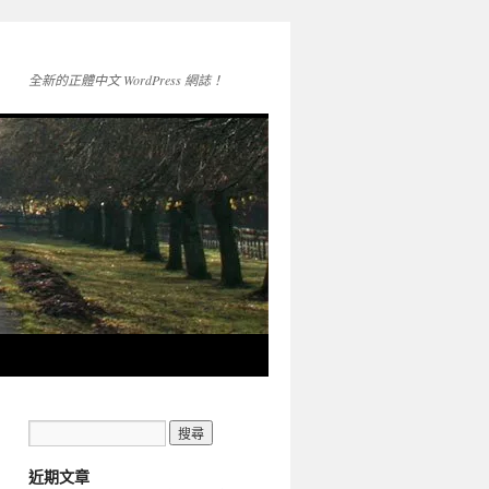
全新的正體中文 WordPress 網誌！
近期文章