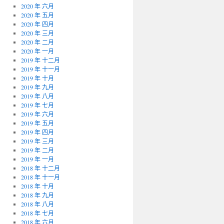
2020 年 六月
2020 年 五月
2020 年 四月
2020 年 三月
2020 年 二月
2020 年 一月
2019 年 十二月
2019 年 十一月
2019 年 十月
2019 年 九月
2019 年 八月
2019 年 七月
2019 年 六月
2019 年 五月
2019 年 四月
2019 年 三月
2019 年 二月
2019 年 一月
2018 年 十二月
2018 年 十一月
2018 年 十月
2018 年 九月
2018 年 八月
2018 年 七月
2018 年 六月