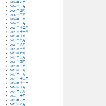
2026 年 六月
2026 年 五月
2026 年 四月
2026 年 三月
2026 年 二月
2026 年 一月
2025 年 十二月
2025 年 十一月
2025 年 十月
2025 年 九月
2025 年 八月
2025 年 七月
2025 年 六月
2025 年 五月
2025 年 四月
2025 年 三月
2025 年 二月
2025 年 一月
2024 年 十二月
2024 年 十一月
2024 年 十月
2024 年 九月
2022 年 十月
2022 年 九月
2022 年 八月