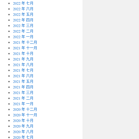
2022 年 七月
2022 年 六月
2022 年 五月
2022 年 四月
2022 年 三月
2022 年 二月
2022 年 一月
2021 年 十二月
2021 年 十一月
2021 年 十月
2021 年 九月
2021 年 八月
2021 年 七月
2021 年 六月
2021 年 五月
2021 年 四月
2021 年 三月
2021 年 二月
2021 年 一月
2020 年 十二月
2020 年 十一月
2020 年 十月
2020 年 九月
2020 年 八月
2020 年 七月