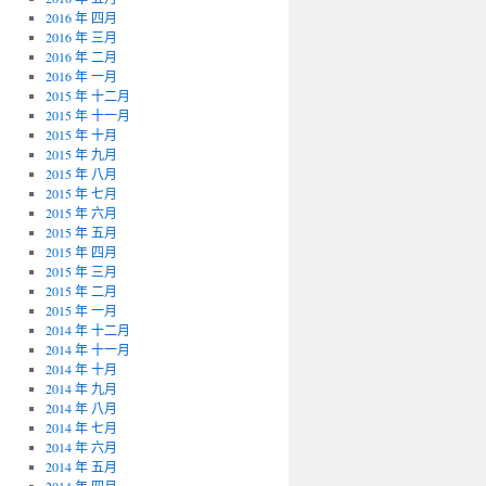
2016 年 四月
2016 年 三月
2016 年 二月
2016 年 一月
2015 年 十二月
2015 年 十一月
2015 年 十月
2015 年 九月
2015 年 八月
2015 年 七月
2015 年 六月
2015 年 五月
2015 年 四月
2015 年 三月
2015 年 二月
2015 年 一月
2014 年 十二月
2014 年 十一月
2014 年 十月
2014 年 九月
2014 年 八月
2014 年 七月
2014 年 六月
2014 年 五月